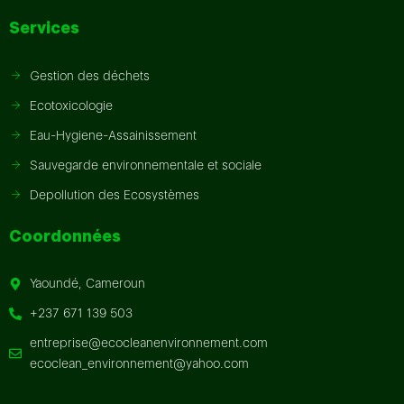
Services
Gestion des déchets
Ecotoxicologie
Eau-Hygiene-Assainissement
Sauvegarde environnementale et sociale
Depollution des Ecosystèmes
Coordonnées
Yaoundé, Cameroun
+237 671 139 503
entreprise@ecocleanenvironnement.com
ecoclean_environnement@yahoo.com