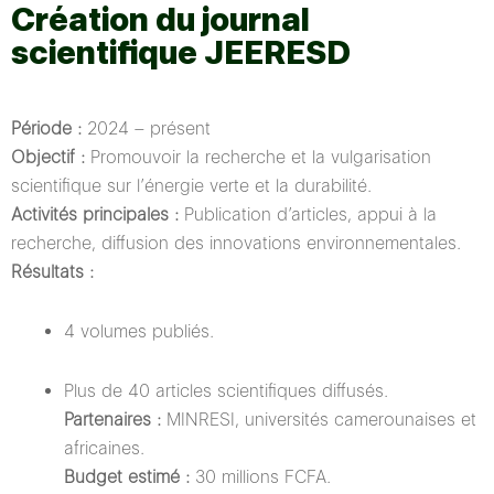
Création du journal
scientifique JEERESD
Période :
2024 – présent
Objectif :
Promouvoir la recherche et la vulgarisation
scientifique sur l’énergie verte et la durabilité.
Activités principales :
Publication d’articles, appui à la
recherche, diffusion des innovations environnementales.
Résultats :
4 volumes publiés.
Plus de 40 articles scientifiques diffusés.
Partenaires :
MINRESI, universités camerounaises et
africaines.
Budget estimé :
30 millions FCFA.