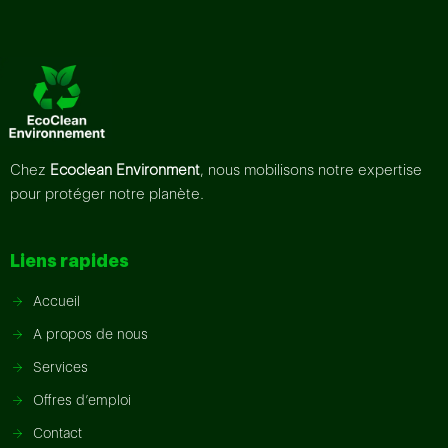
Chez
Ecoclean Environment
, nous mobilisons notre expertise
pour protéger notre planète.
Liens rapides
Accueil
A propos de nous
Services
Offres d’emploi
Contact